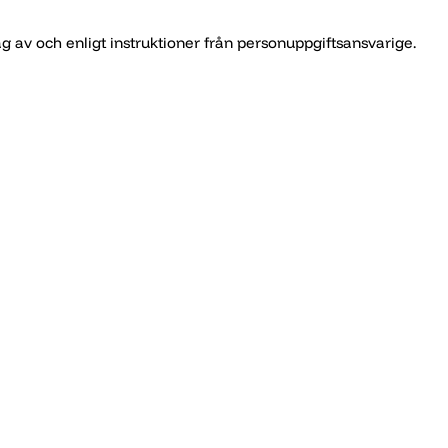
 av och enligt instruktioner från personuppgiftsansvarige.