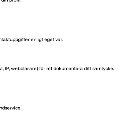
aktuppgifter enligt eget val.
, IP, webbläsare) för att dokumentera ditt samtycke.
ndservice.