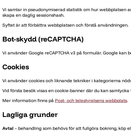
Vi samlar in pseudonymiserad statistik om hur webbplatsen anvä
skapa en daglig sessionshash.
Syftet är att förbättra webbplatsen och förstå användningen.
Bot-skydd (reCAPTCHA)
Vi använder Google reCAPTCHA v3 på formulär. Google kan be
Cookies
Vi använder cookies och liknande tekniker i kategorierna nödv
Vid första besök visas en cookie-banner där du kan samtycka t
Mer information finns på
Post- och telestyrelsens webbplats
.
Lagliga grunder
Avtal
– behandling som behövs för att fullgöra bokning, köp el